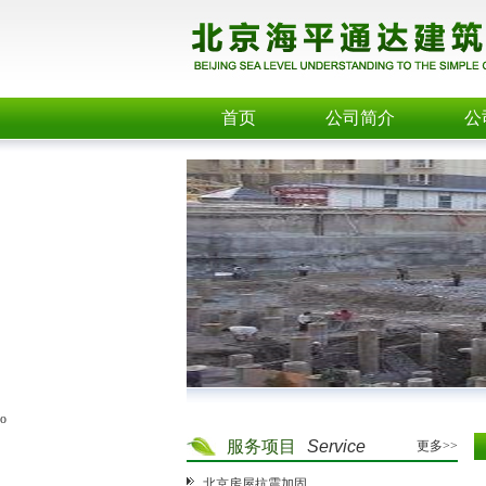
首页
公司简介
公
o
服务项目
Service
更多>>
北京房屋抗震加固