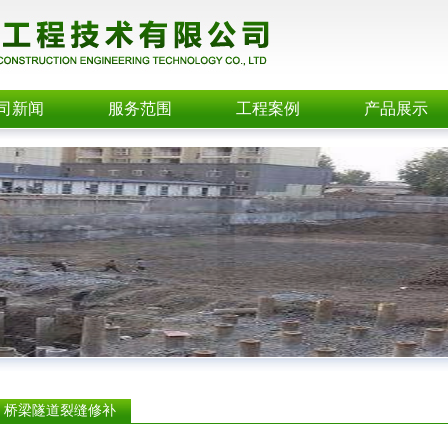
司新闻
服务范围
工程案例
产品展示
桥梁隧道裂缝修补