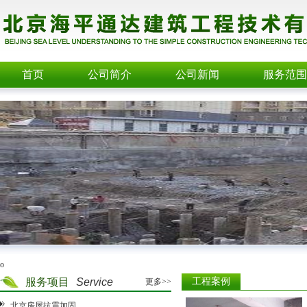
首页
公司简介
公司新闻
服务范围
o
服务项目
Service
工程案例
更多>>
北京房屋抗震加固