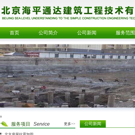
首页
公司简介
公司新闻
服务范围
o
服务项目
Service
公司新闻
更多>>
北京房屋抗震加固