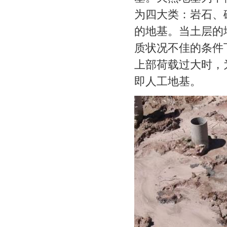
为四大类：岩石、
的地基。当土层的
质状况不佳的条件
上部荷载过大时，
即人工地基。