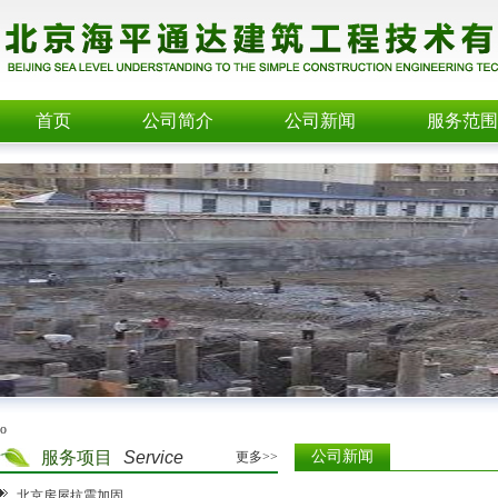
首页
公司简介
公司新闻
服务范围
o
服务项目
Service
公司新闻
更多>>
北京房屋抗震加固