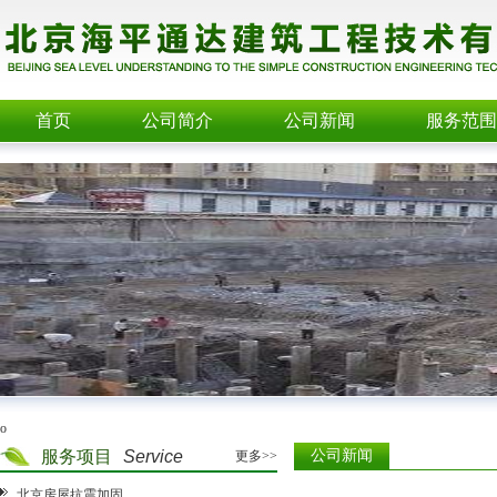
首页
公司简介
公司新闻
服务范围
o
服务项目
Service
公司新闻
更多>>
北京房屋抗震加固