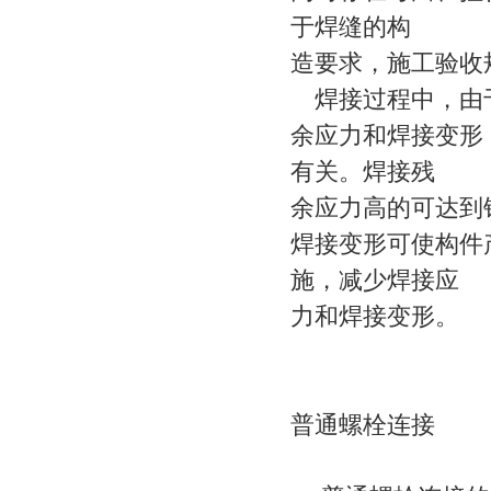
于焊缝的构
造要求，施工验
焊接过程中，由于
余应力和焊接变形
有关。焊接残
余应力高的可达到
焊接变形可使构件
施，减少焊接应
力和焊接变形。
普通螺栓连接