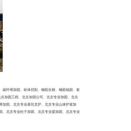
、碳纤维加固、砼体切割、钢筋生根、钢筋锚固、套
北京加固工程、
北京加固公司
、北京专业加固、北京
降加固、北京专业基坑支护、北京专业山体护坡加
固、北京专业柱子加固、北京专业梁加固、
北京专业