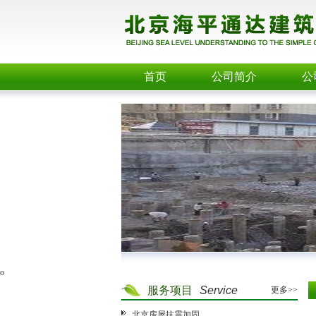
首页
公司简介
公
o
服务项目
Service
更多>>
北京房屋抗震加固