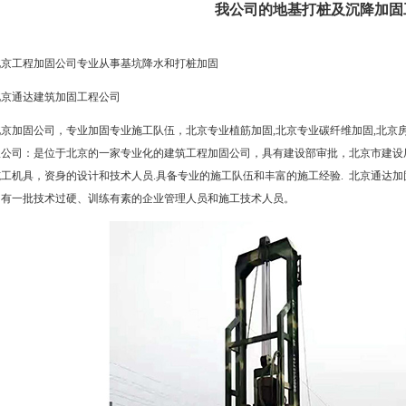
我公司的地基打桩及沉降加固
北京工程加固公司专业从事基坑降水和打桩加固
北京通达
建筑加固工程公司
北京加固公司
，专业加固专业施工队伍，北京专业植筋加固,北京专业碳纤维加固,
北京
限公司：是位于北京的一家专业化的建筑工程加固公司，具有建设部审批，北京市建设
施工机具，资身的设计和技术人员.具备专业的施工队伍和丰富的施工经验. 北京通达
拥有一批技术过硬、训练有素的企业管理人员和施工技术人员。