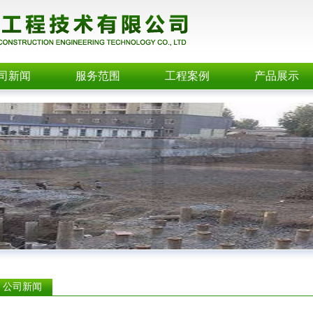
司新闻
服务范围
工程案例
产品展示
公司新闻